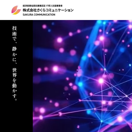
技術で、静かに、世界を動かす。